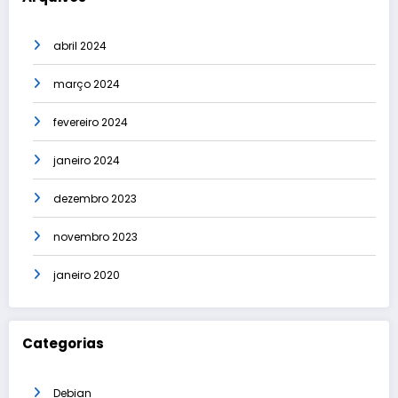
abril 2024
março 2024
fevereiro 2024
janeiro 2024
dezembro 2023
novembro 2023
janeiro 2020
Categorias
Debian