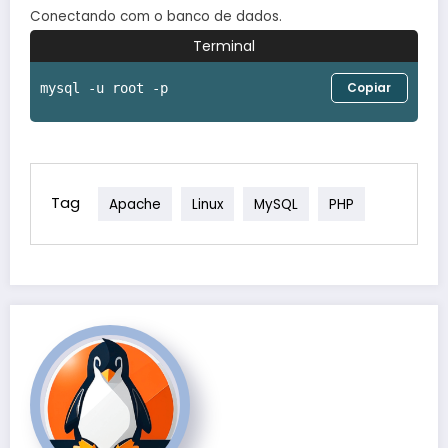
Conectando com o banco de dados.
Terminal
Copiar
mysql -u root -p
Tag
Apache
Linux
MySQL
PHP