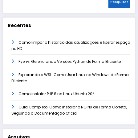
Pesquisar
Recentes
Como limpar o histórico das atualizações e liberar espaço
no HD
Pyenv: Gerenciando Versões Python de Forma Eficiente
Explorando o WSL: Como Usar Linux no Windows de Forma
Eficiente
Como instalar PHP 8 no Linux Ubuntu 20*
Guia Completo: Como Instalar o NGINX de Forma Correta,
Seguindo a Documentação Oficial
Arquivos