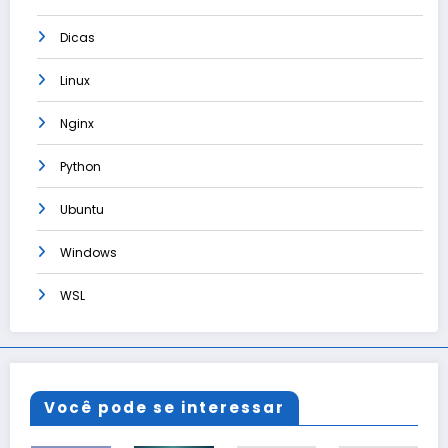
Dicas
Linux
Nginx
Python
Ubuntu
Windows
WSL
Você pode se interessar