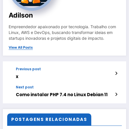
Adilson
Empreendedor apaixonado por tecnologia. Trabalho com
Linux, AWS e DevOps, buscando transformar ideias em
startups inovadoras e projetos digitais de impacto.
View All Posts
Previous post
x
Next post
Como instalar PHP 7.4 no Linux Debian 11
POSTAGENS RELACIONADAS