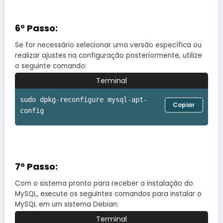
6° Passo:
Se for necessário selecionar uma versão específica ou
realizar ajustes na configuração posteriormente, utilize
o seguinte comando:
Terminal
sudo dpkg-reconfigure mysql-apt-
Copiar
config
7° Passo:
Com o sistema pronto para receber a instalação do
MySQL, execute os seguintes comandos para instalar o
MySQL em um sistema Debian:
Terminal