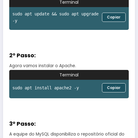
Terminal
sudo apt update && sudo apt upgrade
Copiar
-y
2° Passo:
Agora vamos instalar o Apache.
Terminal
Copiar
sudo apt install apache2 -y
3° Passo:
A equipe do MySQL disponibiliza o repositório oficial do