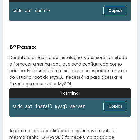
Copiar
sudo apt update
8° Passo:
Durante o processo de instalação, você será solicitado
a fornecer a senha root, que será configurada como
padrão. Essa senha é crucial, pois corresponde à senha
do usuário root do MySQL, necessária para acessar e
fazer login no servidor MySQL.
Terminal
Copiar
sudo apt install mysql-server
A próxima janela pedirá para digitar novamente a
mesma senha. O MySQL 8 fornece uma opção de