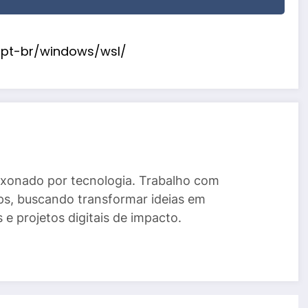
m/pt-br/windows/wsl/
xonado por tecnologia. Trabalho com
s, buscando transformar ideias em
 e projetos digitais de impacto.