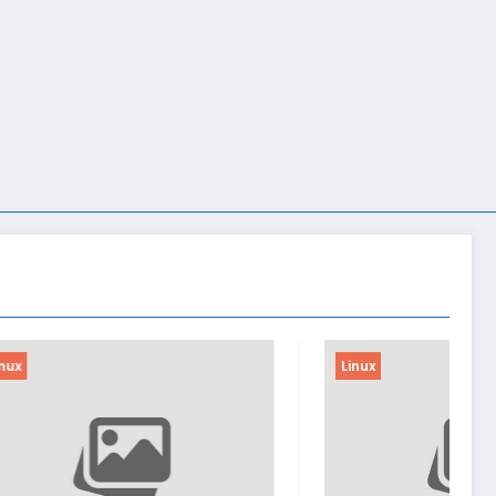
Linux