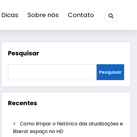
Dicas
Sobre nós
Contato
Pesquisar
Pesquisar
Recentes
Como limpar o histórico das atualizações e
liberar espaço no HD