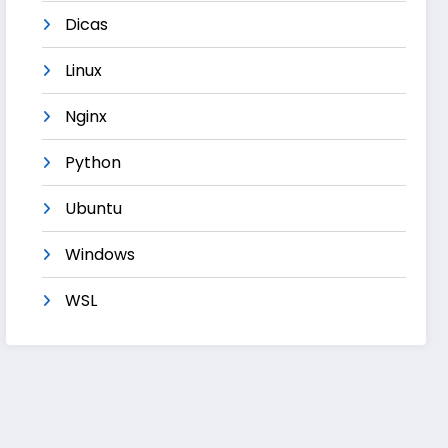
Dicas
Linux
Nginx
Python
Ubuntu
Windows
WSL