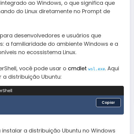
 integrado ao Windows, o que significa que
mando do Linux diretamente no Prompt de
para desenvolvedores e usuários que
: a familiaridade do ambiente Windows e a
níveis no ecossistema Linux.
erShell, você pode usar o
cmdlet
. Aqui
wsl.exe
 a distribuição Ubuntu:
rShell
Copiar
 instalar a distribuição Ubuntu no Windows