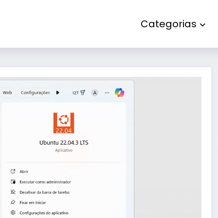
Categorias