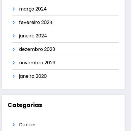
março 2024
fevereiro 2024
janeiro 2024
dezembro 2023
novembro 2023
janeiro 2020
Categorias
Debian