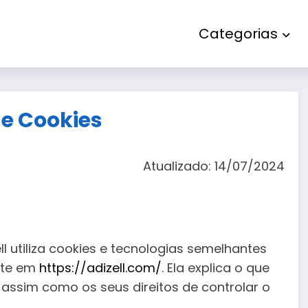
Categorias
de Cookies
Atualizado: 14/07/2024
ll utiliza cookies e tecnologias semelhantes
ite em
https://adizell.com/
. Ela explica o que
assim como os seus direitos de controlar o