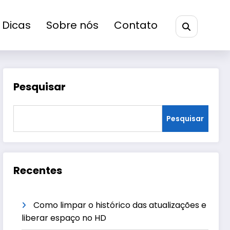
Dicas
Sobre nós
Contato
Pesquisar
Pesquisar
Recentes
Como limpar o histórico das atualizações e
liberar espaço no HD