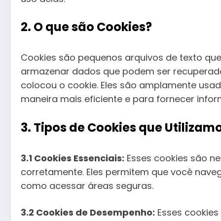
2. O que são Cookies?
Cookies são pequenos arquivos de texto que
armazenar dados que podem ser recuperado
colocou o cookie. Eles são amplamente usad
maneira mais eficiente e para fornecer infor
3. Tipos de Cookies que Utilizam
3.1 Cookies Essenciais:
Esses cookies são ne
corretamente. Eles permitem que você navegu
como acessar áreas seguras.
3.2 Cookies de Desempenho:
Esses cookies