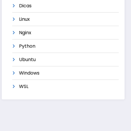
Dicas
Linux
Nginx
Python
Ubuntu
Windows
WSL