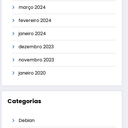
março 2024
fevereiro 2024
janeiro 2024
dezembro 2023
novembro 2023
janeiro 2020
Categorias
Debian