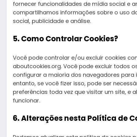
fornecer funcionalidades de mídia social e 
compartilhamos informações sobre o uso do
social, publicidade e análise.
5. Como Controlar Cookies?
Você pode controlar e/ou excluir cookies co
aboutcookies.org. Você pode excluir todos o
configurar a maioria dos navegadores para 
entanto, se você fizer isso, pode ser neces
preferências toda vez que visitar um site, e
funcionar.
6. Alterações nesta Política de 